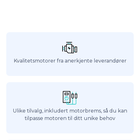
Kvalitetsmotorer fra anerkjente leverandører
Ulike tilvalg, inkludert motorbrems, så du kan
tilpasse motoren til ditt unike behov