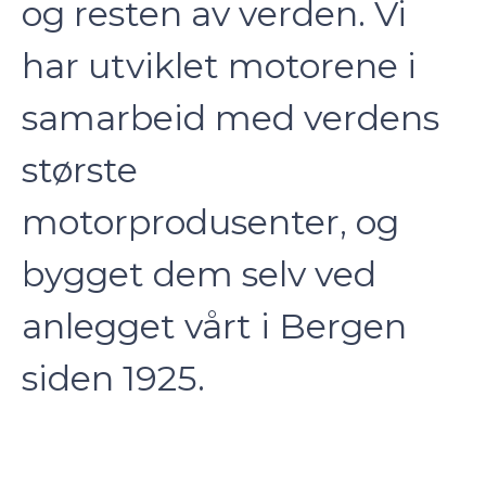
og resten av verden. Vi
har utviklet motorene i
samarbeid med verdens
største
motorprodusenter, og
bygget dem selv ved
anlegget vårt i Bergen
siden 1925.