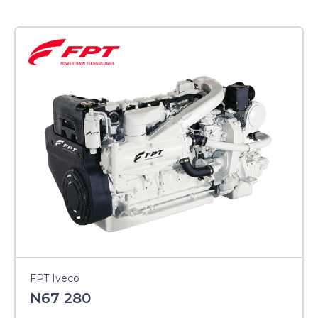
FPT Iveco
N67 280