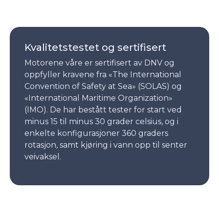
Kvalitetstestet og sertifisert
Motorene våre er sertifisert av DNV og
oppfyller kravene fra «The International
Convention of Safety at Sea» (SOLAS) og
«International Maritime Organization»
(IMO). De har bestått tester for start ved
minus 15 til minus 30 grader celsius, og i
enkelte konfigurasjoner 360 graders
rotasjon, samt kjøring i vann opp til senter
veivaksel.