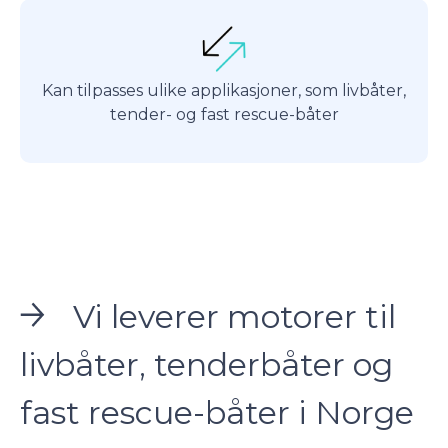
Kan tilpasses ulike applikasjoner, som livbåter,
tender- og fast rescue-båter
Vi leverer motorer til
livbåter, tenderbåter og
fast rescue-båter i Norge