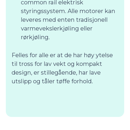
common rail elektrisk
styringssystem. Alle motorer kan
leveres med enten tradisjonell
varmevekslerkjøling eller
rørkjøling.
Felles for alle er at de har høy ytelse
til tross for lav vekt og kompakt
design, er stillegående, har lave
utslipp og tåler tøffe forhold.