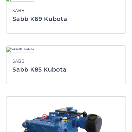
SABB
Sabb K69 Kubota
SABB
Sabb K85 Kubota