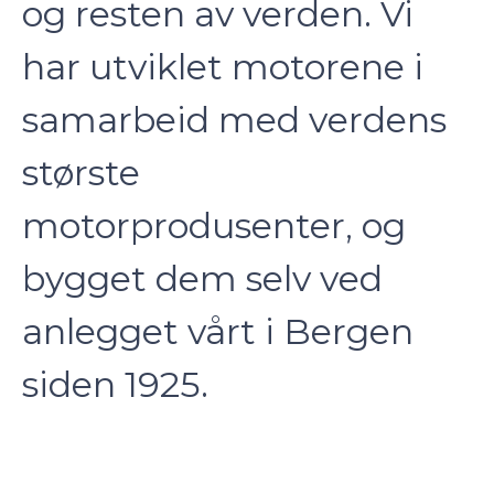
og resten av verden. Vi
har utviklet motorene i
samarbeid med verdens
største
motorprodusenter, og
bygget dem selv ved
anlegget vårt i Bergen
siden 1925.