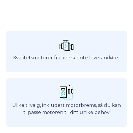
Kvalitetsmotorer fra anerkjente leverandører
Ulike tilvalg, inkludert motorbrems, så du kan
tilpasse motoren til ditt unike behov