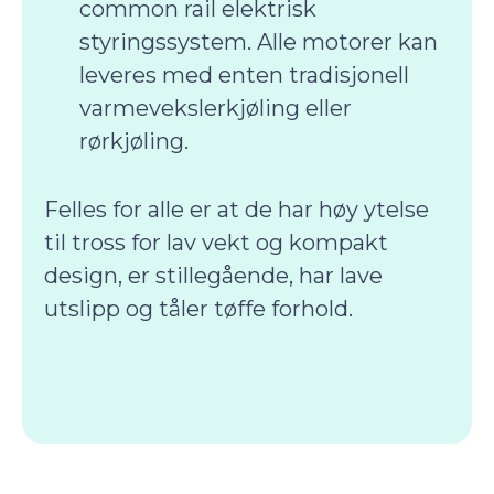
common rail elektrisk
styringssystem. Alle motorer kan
leveres med enten tradisjonell
varmevekslerkjøling eller
rørkjøling.
Felles for alle er at de har høy ytelse
til tross for lav vekt og kompakt
design, er stillegående, har lave
utslipp og tåler tøffe forhold.