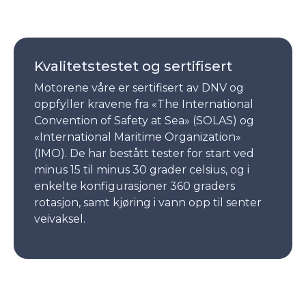
Kvalitetstestet og sertifisert
Motorene våre er sertifisert av DNV og
oppfyller kravene fra «The International
Convention of Safety at Sea» (SOLAS) og
«International Maritime Organization»
(IMO). De har bestått tester for start ved
minus 15 til minus 30 grader celsius, og i
enkelte konfigurasjoner 360 graders
rotasjon, samt kjøring i vann opp til senter
veivaksel.