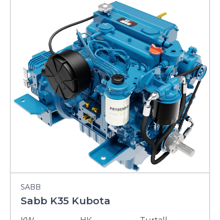
SABB
Sabb K35 Kubota