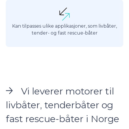
Kan tilpasses ulike applikasjoner, som livbåter,
tender- og fast rescue-båter
Vi leverer motorer til
livbåter, tenderbåter og
fast rescue-båter i Norge