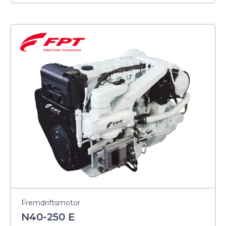
Fremdriftsmotor
N40-250 E