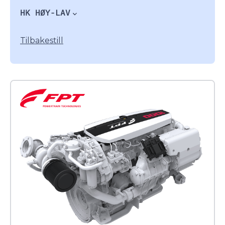
HK HØY-LAV
Tilbakestill