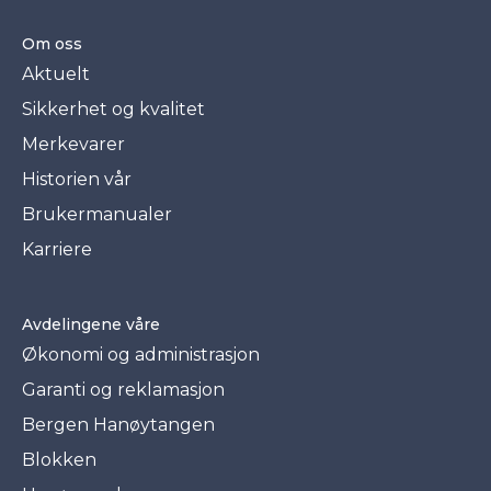
Om oss
Aktuelt
Sikkerhet og kvalitet
Merkevarer
Historien vår
Brukermanualer
Karriere
Avdelingene våre
Økonomi og administrasjon
Garanti og reklamasjon
Bergen Hanøytangen
Blokken