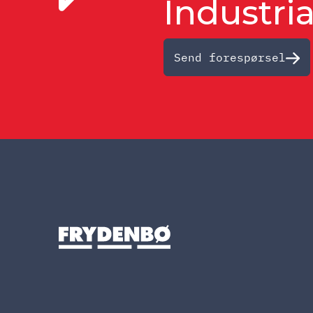
Industri
Send forespørsel