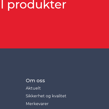
al produkter
Om oss
Aktuelt
Sikkerhet og kvalitet
Merkevarer