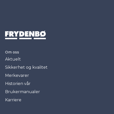
Om oss
Aktuelt
Sikkerhet og kvalitet
Merkevarer
Historien vår
Brukermanualer
Karriere