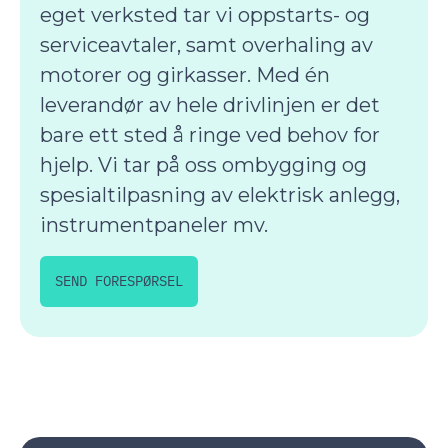
eget verksted tar vi oppstarts- og
serviceavtaler, samt overhaling av
motorer og girkasser. Med én
leverandør av hele drivlinjen er det
bare ett sted å ringe ved behov for
hjelp. Vi tar på oss ombygging og
spesialtilpasning av elektrisk anlegg,
instrumentpaneler mv.
SEND FORESPØRSEL