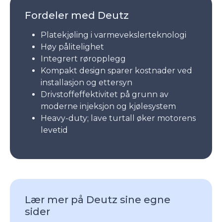
Fordeler med Deutz
Platekjøling i varmevekslerteknologi
Høy pålitelighet
Integrert røropplegg
Kompakt design sparer kostnader ved
installasjon og ettersyn
Drivstoffeffektivitet på grunn av
moderne injeksjon og kjølesystem
Heavy-duty; lave turtall øker motorens
levetid
Lær mer på Deutz sine egne
sider