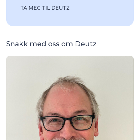
TA MEG TIL DEUTZ
Snakk med oss om Deutz