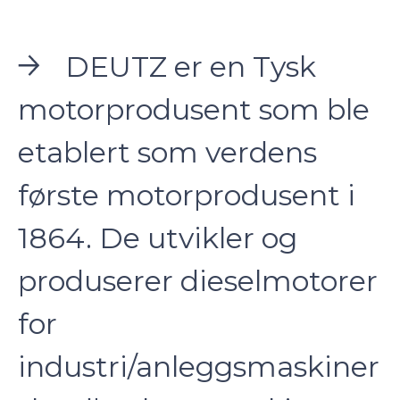
DEUTZ er en Tysk
motorprodusent som ble
etablert som verdens
første motorprodusent i
1864. De utvikler og
produserer dieselmotorer
for
industri/anleggsmaskiner