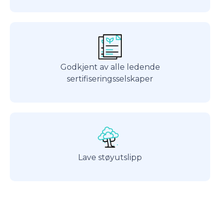
Godkjent av alle ledende
sertifiseringsselskaper
Lave støyutslipp