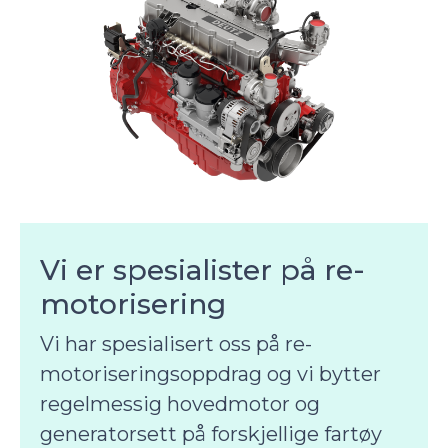
Vi er spesialister på re-
motorisering
Vi har spesialisert oss på re-
motoriseringsoppdrag og vi bytter
regelmessig hovedmotor og
generatorsett på forskjellige fartøy