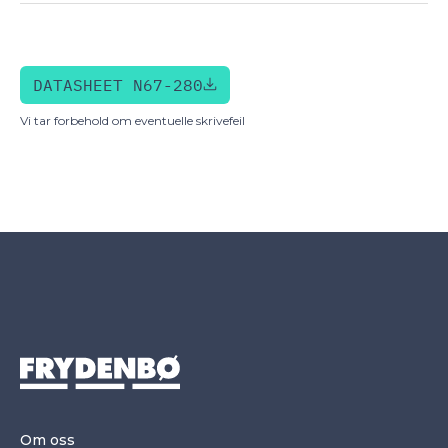
DATASHEET N67-280
Vi tar forbehold om eventuelle skrivefeil
Om oss