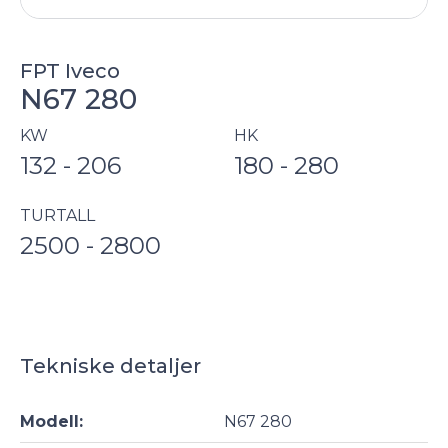
FPT Iveco
N67 280
KW
HK
132 - 206
180 - 280
TURTALL
2500 - 2800
Tekniske detaljer
Modell:
N67 280