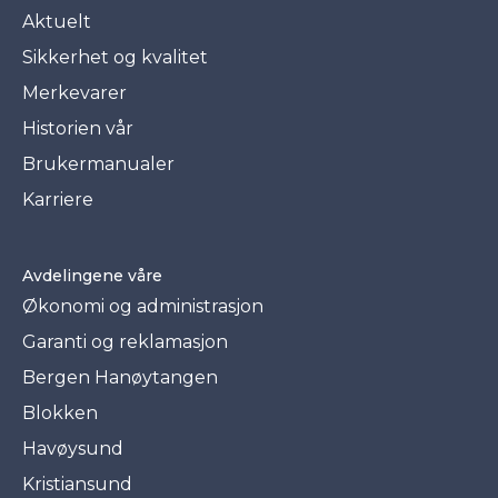
Aktuelt
Sikkerhet og kvalitet
Merkevarer
Historien vår
Brukermanualer
Karriere
Avdelingene våre
Økonomi og administrasjon
Garanti og reklamasjon
Bergen Hanøytangen
Blokken
Havøysund
Kristiansund