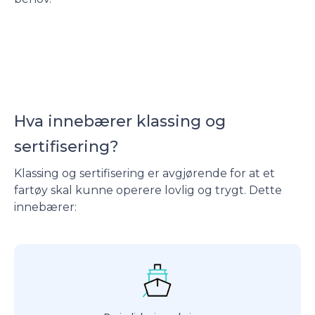
Hva innebærer klassing og
sertifisering?
Klassing og sertifisering er avgjørende for at et
fartøy skal kunne operere lovlig og trygt. Dette
innebærer: