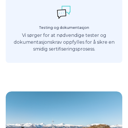
Testing og dokumentasjon
Vi sørger for at nødvendige tester og
dokumentasjonskrav oppfylles for å sikre en
smidig sertifiseringsprosess.