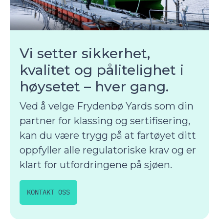
Vi setter sikkerhet,
kvalitet og pålitelighet i
høysetet – hver gang.
Ved å velge Frydenbø Yards som din
partner for klassing og sertifisering,
kan du være trygg på at fartøyet ditt
oppfyller alle regulatoriske krav og er
klart for utfordringene på sjøen.
KONTAKT OSS