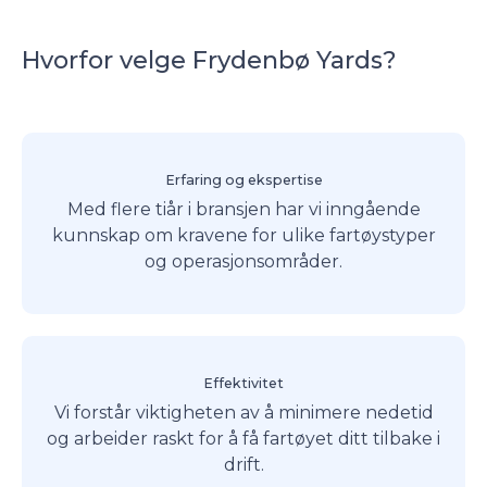
Hvorfor velge Frydenbø Yards?
Erfaring og ekspertise
Med flere tiår i bransjen har vi inngående
kunnskap om kravene for ulike fartøystyper
og operasjonsområder.
Effektivitet
Vi forstår viktigheten av å minimere nedetid
og arbeider raskt for å få fartøyet ditt tilbake i
drift.