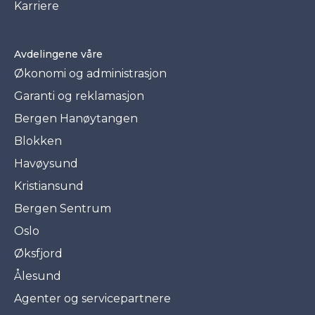
Karriere
Avdelingene våre
Økonomi og administrasjon
Garanti og reklamasjon
Bergen Hanøytangen
Blokken
Havøysund
Kristiansund
Bergen Sentrum
Oslo
Øksfjord
Ålesund
Agenter og servicepartnere