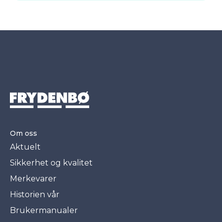
Om oss
Aktuelt
Sikkerhet og kvalitet
Merkevarer
Historien vår
Brukermanualer