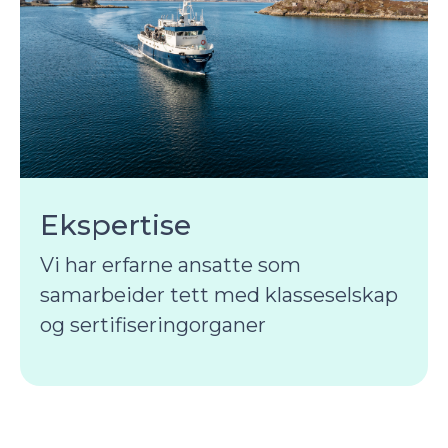
Ekspertise
Vi har erfarne ansatte som
samarbeider tett med klasseselskap
og sertifiseringorganer