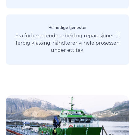
Helhetlige tjenester
Fra forberedende arbeid og reparasjoner til
ferdig klassing, håndterer vi hele prosessen
under ett tak.