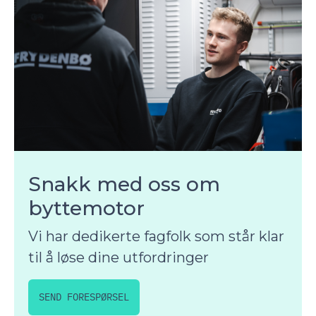
Snakk med oss om
byttemotor
Vi har dedikerte fagfolk som står klar
til å løse dine utfordringer
SEND FORESPØRSEL