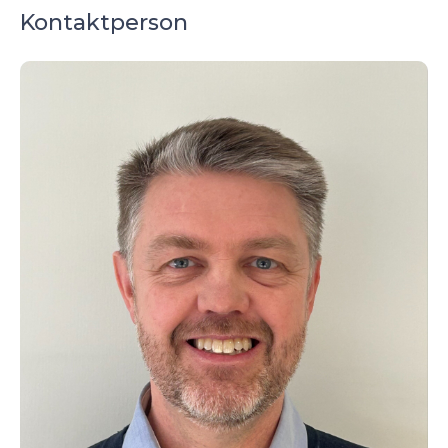
Kontaktperson