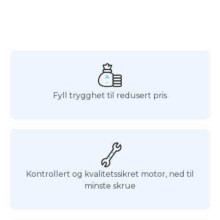
Fyll trygghet til redusert pris
Kontrollert og kvalitetssikret motor, ned til
minste skrue