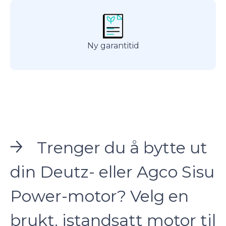
Ny garantitid
Trenger du å bytte ut
din Deutz- eller Agco Sisu
Power-motor? Velg en
brukt, istandsatt motor til