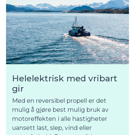
Helelektrisk med vribart
gir
Med en reversibel propell er det
mulig å gjøre best mulig bruk av
motoreffekten i alle hastigheter
uansett last, slep, vind eller