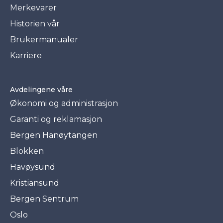
Merkevarer
Historien vår
Brukermanualer
Karriere
Avdelingene våre
Økonomi og administrasjon
Garanti og reklamasjon
Bergen Hanøytangen
Blokken
Havøysund
Kristiansund
Bergen Sentrum
Oslo