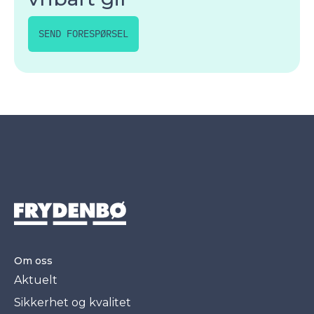
SEND FORESPØRSEL
Om oss
Aktuelt
Sikkerhet og kvalitet