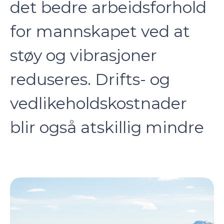
det bedre arbeidsforhold
for mannskapet ved at
støy og vibrasjoner
reduseres. Drifts- og
vedlikeholdskostnader
blir også atskillig mindre