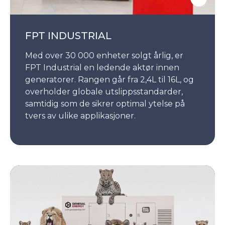
FPT INDUSTRIAL
Med over 30 000 enheter solgt årlig, er
FPT Industrial en ledende aktør innen
generatorer. Rangen går fra 2,4L til 16L, og
overholder globale utslippsstandarder,
samtidig som de sikrer optimal ytelse på
tvers av ulike applikasjoner.