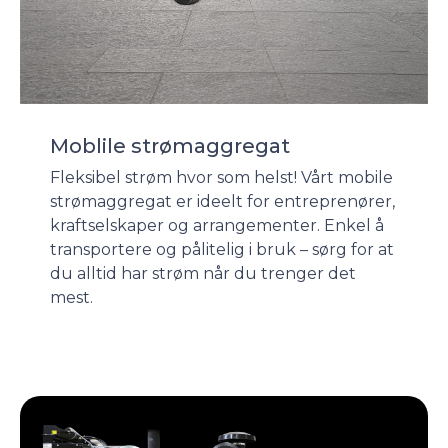
Moblile strømaggregat
Fleksibel strøm hvor som helst! Vårt mobile
strømaggregat er ideelt for entreprenører,
kraftselskaper og arrangementer. Enkel å
transportere og pålitelig i bruk – sørg for at
du alltid har strøm når du trenger det
mest.