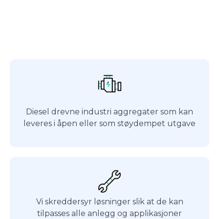
Diesel drevne industri aggregater som kan
leveres i åpen eller som støydempet utgave
Vi skreddersyr løsninger slik at de kan
tilpasses alle anlegg og applikasjoner