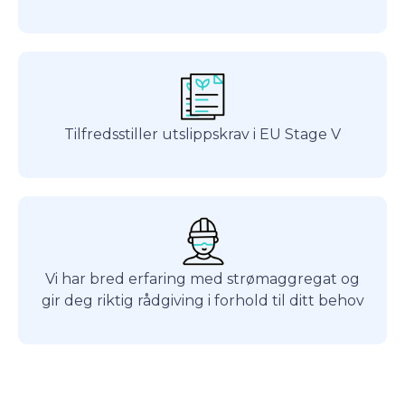
Tilfredsstiller utslippskrav i EU Stage V
Vi har bred erfaring med strømaggregat og
gir deg riktig rådgiving i forhold til ditt behov