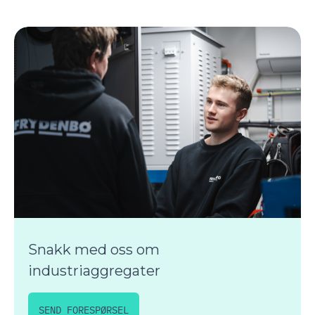
Snakk med oss om
industriaggregater
SEND FORESPØRSEL