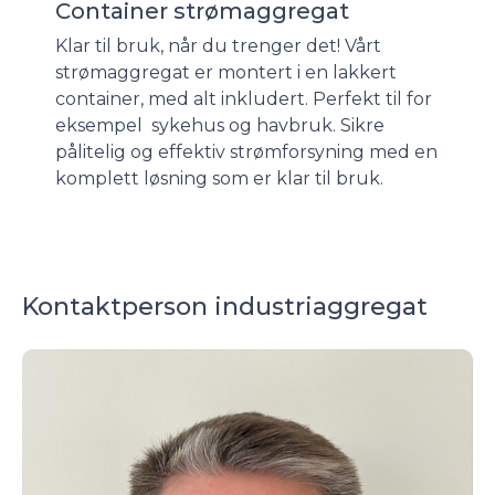
Container strømaggregat
Klar til bruk, når du trenger det! Vårt
strømaggregat er montert i en lakkert
container, med alt inkludert. Perfekt til for
eksempel sykehus og havbruk. Sikre
pålitelig og effektiv strømforsyning med en
komplett løsning som er klar til bruk.
Kontaktperson industriaggregat