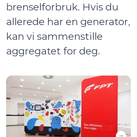
brenselforbruk. Hvis du
allerede har en generator,
kan vi sammenstille
aggregatet for deg.