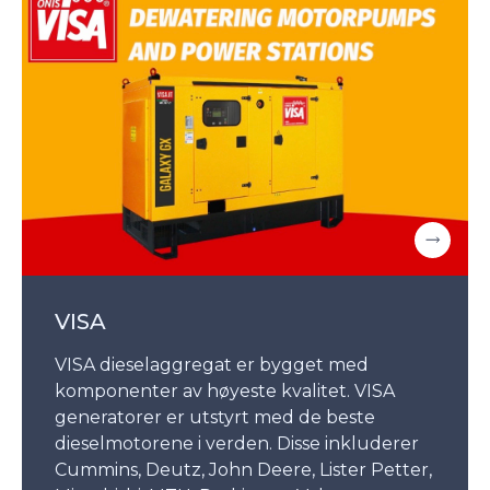
VISA
VISA dieselaggregat er bygget med
komponenter av høyeste kvalitet. VISA
generatorer er utstyrt med de beste
dieselmotorene i verden. Disse inkluderer
Cummins, Deutz, John Deere, Lister Petter,