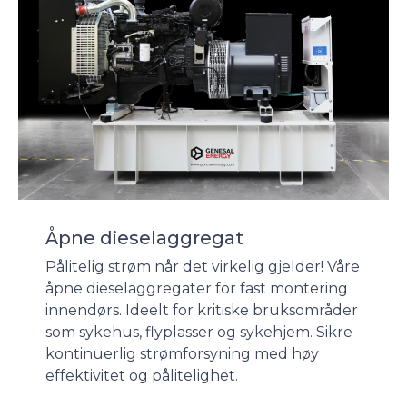
Åpne dieselaggregat
Pålitelig strøm når det virkelig gjelder! Våre
åpne dieselaggregater for fast montering
innendørs. Ideelt for kritiske bruksområder
som sykehus, flyplasser og sykehjem. Sikre
kontinuerlig strømforsyning med høy
effektivitet og pålitelighet.